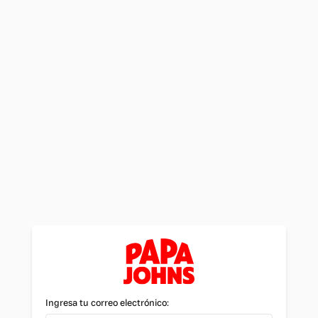
Ingresa tu correo electrónico: